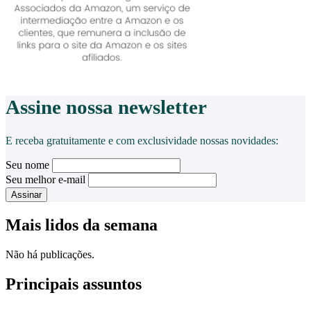
Assine nossa
newsletter
E receba gratuitamente e com exclusividade nossas novidades:
Seu nome
Seu melhor e-mail
Mais lidos da semana
Não há publicações.
Principais assuntos