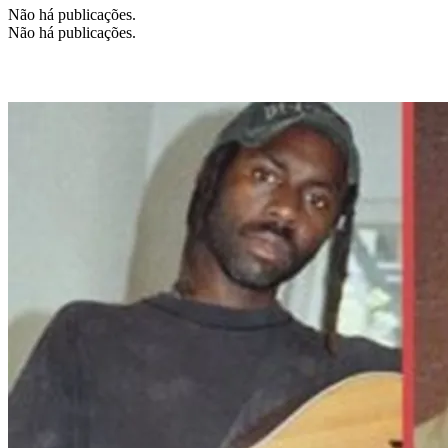
Não há publicações.
Não há publicações.