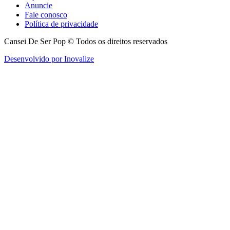
Anuncie
Fale conosco
Política de privacidade
Cansei De Ser Pop © Todos os direitos reservados
Desenvolvido por Inovalize