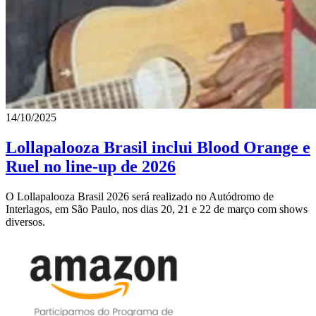
14/10/2025
Lollapalooza Brasil inclui Blood Orange e
Ruel no line-up de 2026
O Lollapalooza Brasil 2026 será realizado no Autódromo de
Interlagos, em São Paulo, nos dias 20, 21 e 22 de março com shows
diversos.